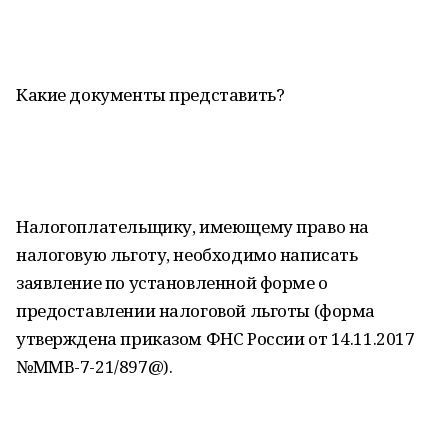
Какие документы представить?
Налогоплательщику, имеющему право на
налоговую льготу, необходимо написать
заявление по установленной форме о
предоставлении налоговой льготы (форма
утверждена приказом ФНС России от 14.11.2017
№ММВ-7-21/897@).