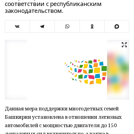
соответствии с республиканским
законодательством.
Данная мера поддержки многодетных семей
Башкирии установлена в отношении легковых
автомобилей с мощностью двигателя до 150
лошадиных сил включительно, а также в