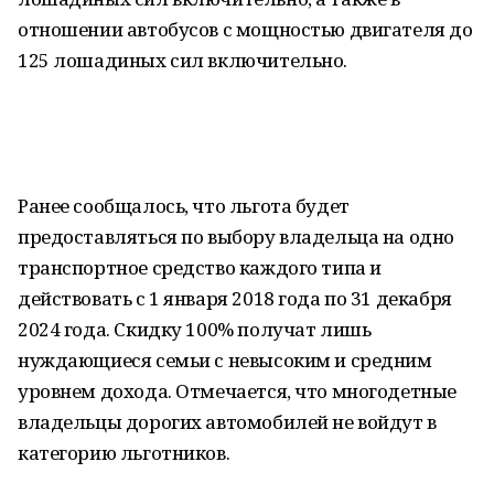
отношении автобусов с мощностью двигателя до
125 лошадиных сил включительно.
Ранее сообщалось, что льгота будет
предоставляться по выбору владельца на одно
транспортное средство каждого типа и
действовать с 1 января 2018 года по 31 декабря
2024 года. Скидку 100% получат лишь
нуждающиеся семьи с невысоким и средним
уровнем дохода. Отмечается, что многодетные
владельцы дорогих автомобилей не войдут в
категорию льготников.