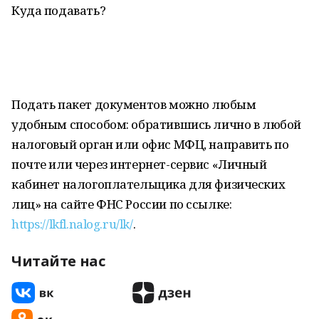
Куда подавать?
Подать пакет документов можно любым
удобным способом: обратившись лично в любой
налоговый орган или офис МФЦ, направить по
почте или через интернет-сервис «Личный
кабинет налогоплательщика для физических
лиц» на сайте ФНС России по ссылке:
https://lkfl.nalog.ru/lk/
.
Читайте нас