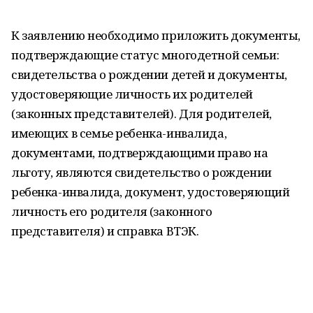
К заявлению необходимо приложить документы,
подтверждающие статус многодетной семьи:
свидетельства о рождении детей и документы,
удостоверяющие личность их родителей
(законных представителей). Для родителей,
имеющих в семье ребенка-инвалида,
документами, подтверждающими право на
льготу, являются свидетельство о рождении
ребенка-инвалида, документ, удостоверяющий
личность его родителя (законного
представителя) и справка ВТЭК.