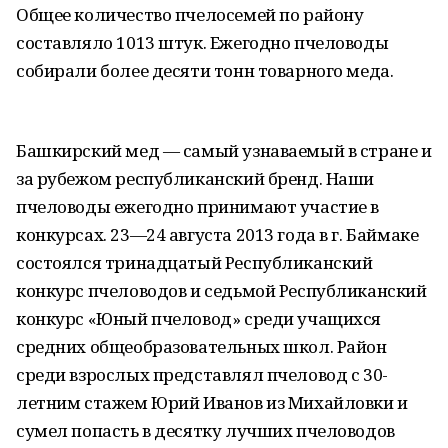
Общее количество пчелосемей по району
составляло 1013 штук. Ежегодно пчеловоды
собирали более десяти тонн товарного меда.
Башкирский мед — самый узнаваемый в стране и
за рубежом республиканский бренд. Наши
пчеловоды ежегодно принимают участие в
конкурсах. 23—24 августа 2013 года в г. Баймаке
состоялся тринадцатый Республиканский
конкурс пчеловодов и седьмой Республиканский
конкурс «Юный пчеловод» среди учащихся
средних общеобразовательных школ. Район
среди взрослых представлял пчеловод с 30-
летним стажем Юрий Иванов из Михайловки и
сумел попасть в десятку лучших пчеловодов