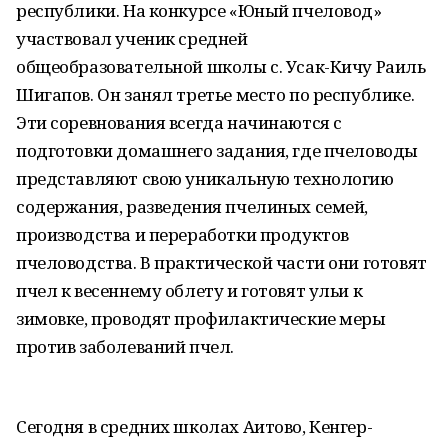
республики. На конкурсе «Юный пчеловод»
участвовал ученик средней
общеобразовательной школы с. Усак-Кичу Раиль
Шигапов. Он занял третье место по республике.
Эти соревнования всегда начинаются с
подготовки домашнего задания, где пчеловоды
представляют свою уникальную технологию
содержания, разведения пчелиных семей,
производства и переработки продуктов
пчеловодства. В практической части они готовят
пчел к весеннему облету и готовят ульи к
зимовке, проводят профилактические меры
против заболеваний пчел.
Сегодня в средних школах Аитово, Кенгер-