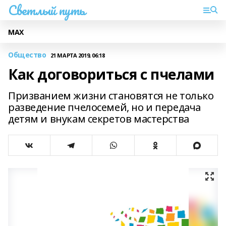
Светлый путь
МАХ
Общество
21 МАРТА 2019, 06:18
Как договориться с пчелами
Призванием жизни становятся не только
разведение пчелосемей, но и передача
детям и внукам секретов мастерства