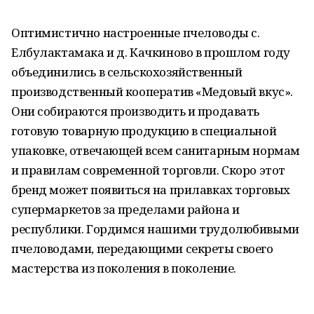
Оптимистично настроенные пчеловоды с.
Елбулактамака и д. Качкиново в прошлом году
объединились в сельскохозяйственный
производственный кооператив «Медовый вкус».
Они собираются производить и продавать
готовую товарную продукцию в специальной
упаковке, отвечающей всем санитарным нормам
и правилам современной торговли. Скоро этот
бренд может появиться на прилавках торговых
супермаркетов за пределами района и
республики. Гордимся нашими трудолюбивыми
пчеловодами, передающими секреты своего
мастерства из поколения в поколение.