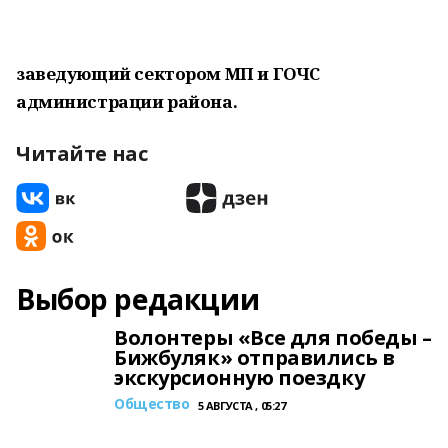
заведующий сектором МП и ГОЧС
администрации района.
Читайте нас
Выбор редакции
Волонтеры «Все для победы –
Бижбуляк» отправились в
экскурсионную поездку
Общество
5 АВГУСТА , 05:27