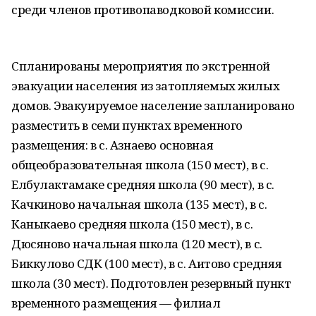
среди членов противопаводковой комиссии.
Спланированы мероприятия по экстренной
эвакуации населения из затопляемых жилых
домов. Эвакуируемое население запланировано
разместить в семи пунктах временного
размещения: в с. Азнаево основная
общеобразовательная школа (150 мест), в с.
Елбулактамаке средняя школа (90 мест), в с.
Качкиново начальная школа (135 мест), в с.
Каныкаево средняя школа (150 мест), в с.
Дюсяново начальная школа (120 мест), в с.
Биккулово СДК (100 мест), в с. Аитово средняя
школа (30 мест). Подготовлен резервный пункт
временного размещения — филиал