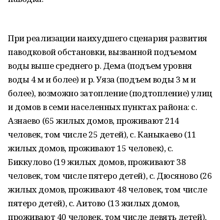
При реализации наихудшего сценария развития
паводковой обстановки, вызванной подъемом
воды выше среднего р. Дема (подъем уровня
воды 4 м и более) и р. Уяза (подъем воды 3 м и
более), возможно затопление (подтопление) улиц
и домов в семи населенных пунктах района: с.
Азнаево (65 жилых домов, проживают 214
человек, том числе 25 детей), с. Каныкаево (11
жилых домов, проживают 15 человек), с.
Биккулово (19 жилых домов, проживают 38
человек, том числе пятеро детей), с. Дюсяново (26
жилых домов, проживают 48 человек, том числе
пятеро детей), с. Аитово (13 жилых домов,
проживают 40 человек, том числе девять детей),