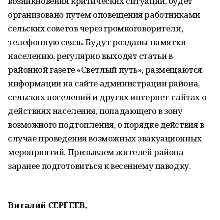
возникновения критических ситуаций, будет
организовано путем оповещения работниками
сельских советов через громкоговорители,
телефонную связь. Будут розданы памятки
населению, регулярно выходят статьи в
районной газете «Светлый путь», размещаются
информации на сайте администрации района,
сельских поселений и других интернет-сайтах о
действиях населения, попадающего в зону
возможного подтопления, о порядке действия в
случае проведения возможных эвакуационных
мероприятий. Призываем жителей района
заранее подготовиться к весеннему паводку.
Виталий СЕРГЕЕВ,