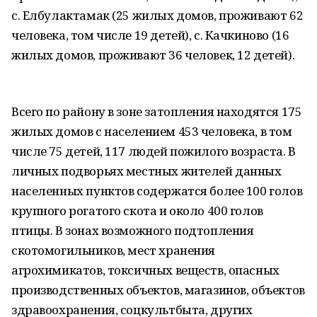
с. Елбулактамак (25 жилых домов, проживают 62
человека, том числе 19 детей), с. Качкиново (16
жилых домов, проживают 36 человек, 12 детей).
Всего по району в зоне затопления находятся 175
жилых домов с населением 453 человека, в том
числе 75 детей, 117 людей пожилого возраста. В
личных подворьях местных жителей данных
населенных пунктов содержатся более 100 голов
крупного рогатого скота и около 400 голов
птицы. В зонах возможного подтопления
скотомогильников, мест хранения
агрохимикатов, токсичных веществ, опасных
производственных объектов, магазинов, объектов
здравоохранения, соцкультбыта, других