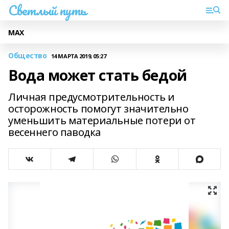
Светлый путь
МАХ
Общество
14 МАРТА 2019, 05:27
Вода может стать бедой
Личная предусмотрительность и
осторожность помогут значительно
уменьшить материальные потери от
весеннего паводка