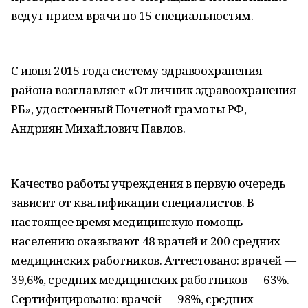
ведут прием врачи по 15 специальностям.
С июня 2015 года систему здравоохранения
района возглавляет «Отличник здравоохранения
РБ», удостоенный Почетной грамоты РФ,
Андриян Михайлович Павлов.
Качество работы учреждения в первую очередь
зависит от квалификации специалистов. В
настоящее время медицинскую помощь
населению оказывают 48 врачей и 200 средних
медицинских работников. Аттестовано: врачей —
39,6%, средних медицинских работников — 63%.
Сертифицировано: врачей — 98%, средних