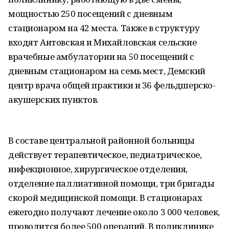
мощностью 250 посещений с дневным
стационаром на 42 места. Также в структуру
входят Аитовская и Михайловская сельские
врачебные амбулатории на 50 посещений с
дневным стационаром на семь мест, Демский
центр врача общей практики и 36 фельдшерско-
акушерских пунктов.
В составе центральной районной больницы
действует терапевтическое, педиатрическое,
инфекционное, хирургическое отделения,
отделение паллиативной помощи, три бригады
скорой медицинской помощи. В стационарах
ежегодно получают лечение около 3 000 человек,
проводится более 500 операций. В поликлинике