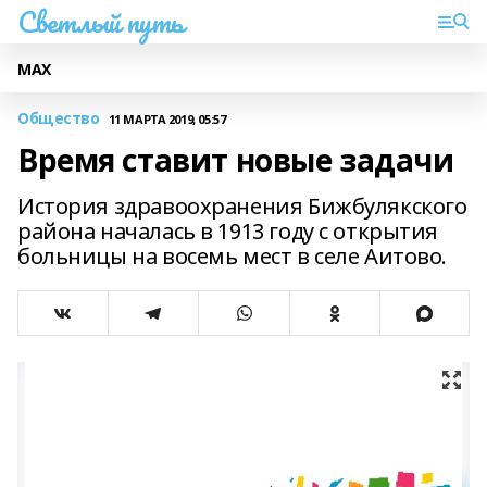
Светлый путь
МАХ
Общество
11 МАРТА 2019, 05:57
Время ставит новые задачи
История здравоохранения Бижбулякского
района началась в 1913 году с открытия
больницы на восемь мест в селе Аитово.