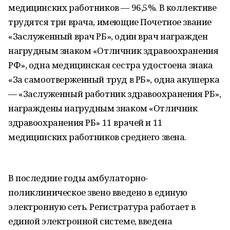
медицинских работников — 96,5%. В коллективе
трудятся три врача, имеющие Почетное звание
«Заслуженный врач РБ», один врач награжден
нагрудным знаком «Отличник здравоохранения
РФ», одна медицинская сестра удостоена знака
«За самоотверженный труд в РБ», одна акушерка
— «Заслуженный работник здравоохранения РБ»,
награждены нагрудным знаком «Отличник
здравоохранения РБ» 11 врачей и 11
медицинских работников среднего звена.
В последние годы амбулаторно-
поликлиническое звено введено в единую
электронную сеть. Регистратура работает в
единой электронной системе, введена