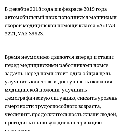
В декабре 2018 года и в феврале 2019 года
автомобильный парк пополнился машинами
скорой медицинской помощи класса «А» ГАЗ
3221, УАЗ-39623.
Время неумолимо движется вперед и ставит
перед медицинскими работниками новые
задачи. Перед нами стоит одна общая цель —
улучшить качество и доступность оказания
медицинской помощи, улучшить
демографическую ситуацию, снизить уровень
смертности трудоспособного возраста,
увеличить продолжительность жизни людей,
проводить плановую диспансеризацию
населения.