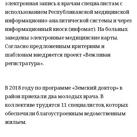
электронная запись к врачам специалистам с
использованием Республиканской медицинской
информационно-аналитической системы и через
информационный киоск (инфомат). На больных
заведены электронные медицинские карты.
Согласно предложенным критериям и
шаблонам внедряется проект «Вежливая
регистратура».
В 2018 году по программе «Земский доктор» в
район приехали два молодых врача. В
коллективе трудятся 11 специалистов, которых
обеспечили благоустроенным ведомственным
жильем.