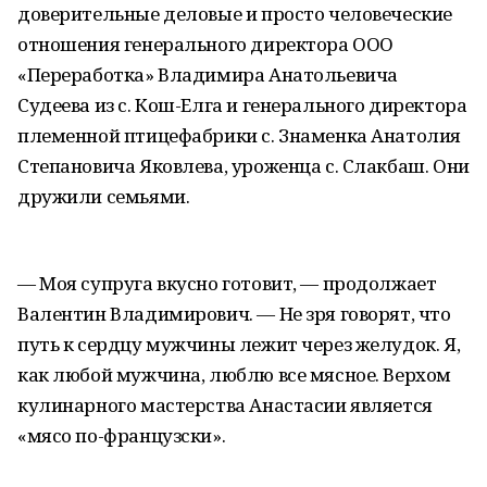
доверительные деловые и просто человеческие
отношения генерального директора ООО
«Переработка» Владимира Анатольевича
Судеева из с. Кош-Елга и генерального директора
племенной птицефабрики с. Знаменка Анатолия
Степановича Яковлева, уроженца с. Слакбаш. Они
дружили семьями.
— Моя супруга вкусно готовит, — продолжает
Валентин Владимирович. — Не зря говорят, что
путь к сердцу мужчины лежит через желудок. Я,
как любой мужчина, люблю все мясное. Верхом
кулинарного мастерства Анастасии является
«мясо по-французски».