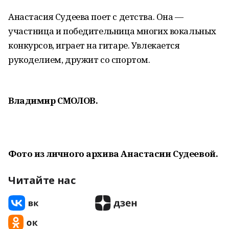
Анастасия Судеева поет с детства. Она —
участница и победительница многих вокальных
конкурсов, играет на гитаре. Увлекается
рукоделием, дружит со спортом.
Владимир СМОЛОВ.
Фото из личного архива Анастасии Судеевой.
Читайте нас