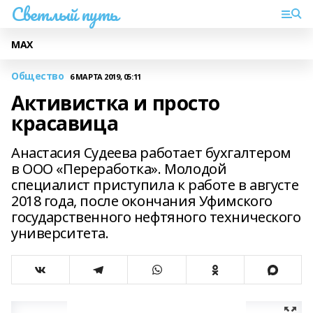
Светлый путь
МАХ
Общество
6 МАРТА 2019, 05:11
Активистка и просто
красавица
Анастасия Судеева работает бухгалтером
в ООО «Переработка». Молодой
специалист приступила к работе в августе
2018 года, после окончания Уфимского
государственного нефтяного технического
университета.