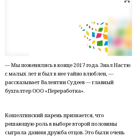
— Мы поженились в конце 2017 года. Знал Настю
с малых лет и был в нее тайно влюблен, —
рассказывает Валентин Судеев — главный
бухгалтер ООО «Переработка».
Кошелгинский парень признается, что
решающую роль в выборе второй половины
сыграла давняя дружба отцов. Это были очень