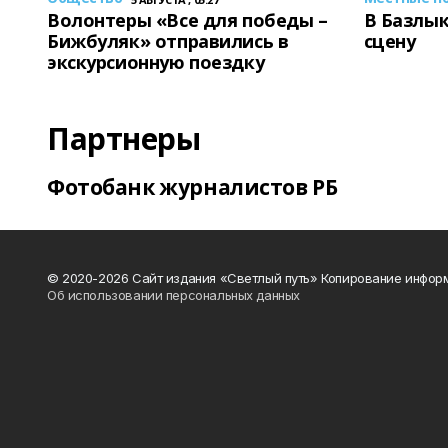
Волонтеры «Все для победы –
В Базлык
Бижбуляк» отправились в
сцену
экскурсионную поездку
Партнеры
Фотобанк журналистов РБ
© 2020-2026 Сайт издания «Светлый путь» Копирование информ
Об использовании персональных данных