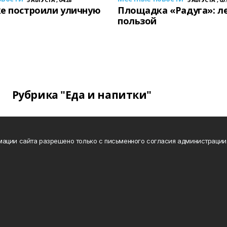
е построили уличную
Площадка «Радуга»: ле
пользой
Рубрика "Еда и напитки"
ации сайта разрешено только с письменного согласия администрации