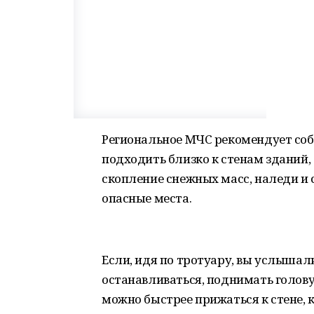
Региональное МЧС рекомендует соб
подходить близко к стенам зданий,
скопление снежных масс, наледи и 
опасные места.
Если, идя по тротуару, вы услышал
останавливаться, поднимать голову
можно быстрее прижаться к стене,