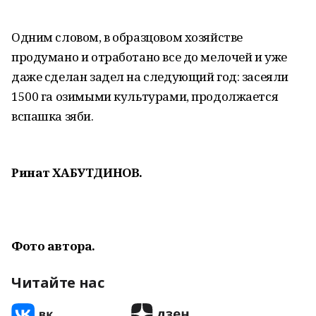
Одним словом, в образцовом хозяйстве
продумано и отработано все до мелочей и уже
даже сделан задел на следующий год: засеяли
1500 га озимыми культурами, продолжается
вспашка зяби.
Ринат ХАБУТДИНОВ.
Фото автора.
Читайте нас