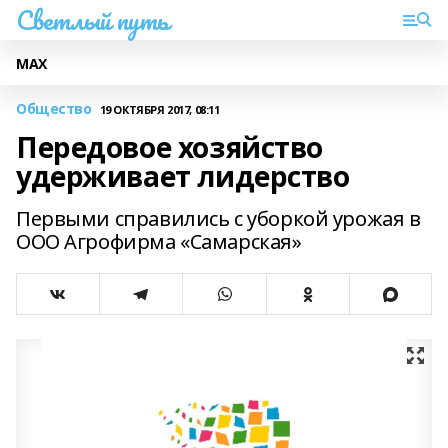
Светлый путь
МАХ
Общество
19 ОКТЯБРЯ 2017, 08:11
Передовое хозяйство
удерживает лидерство
Первыми справились с уборкой урожая в
ООО Агрофирма «Самарская»