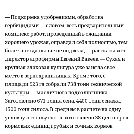
— Подкормка удобрениями, обработка
гербицидами — словом, весь предварительный
комплекс работ, проведенный в ожидании
хорошего урожая, оправдал себя полностью, тем
более погода нынче не подвела, — рассказывает
директор агрофирмы Евгений Вакеев. — Сухая и
крупная злаковая культура уже заняла свое
место в зернохранилищах. Кроме того, с
площади 923 га собрали 738 тонн технической
культуры — масличного подсолнечника.
Заготовлено 671 тонна сена, 4400 тонн сенажа,
1500 тонн силоса. В среднем в расчете на одну
условную голову скота заготовлено 38 центнеров
кормовых единиц грубых и сочных кормов.