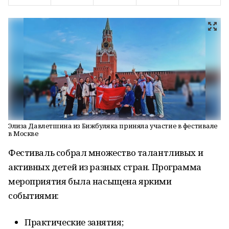
Элиза Давлетшина из Бижбуляка приняла участие в фестивале
в Москве
Фестиваль собрал множество талантливых и
активных детей из разных стран. Программа
мероприятия была насыщена яркими
событиями:
Практические занятия;