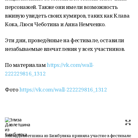
персонажей. Также они имели возможность
вживую увидеть своих кумиров, таких как Клава
Кока, Люся Чеботина и Анна Немченко.
Эти дни, проведённые на фестивале, оставили
незабываемые впечатления у всех участников.
По материалам
https://vk.com/wall-
222229816_1312
Фото
https://vk.com/wall-222229816_1312
Элиза Давлетшина из Бижбуляка приняла участие в фестивале