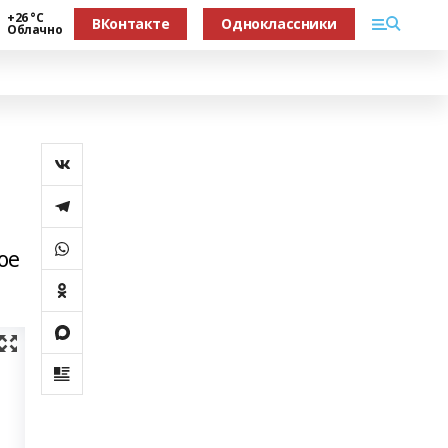
+26 °С
ВКонтакте
Одноклассники
Облачно
ое