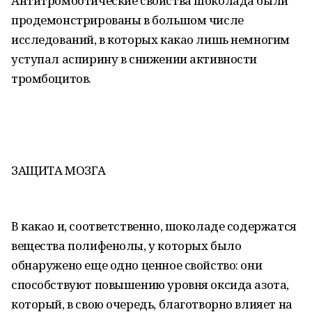
Антитромботические свойства шоколада были
продемонстрированы в большом числе
исследований, в которых какао лишь немногим
уступал аспирину в снижении активности
тромбоцитов.
ЗАЩИТА МОЗГА
В какао и, соответственно, шоколаде содержатся
вещества полифенолы, у которых было
обнаружено еще одно ценное свойство: они
способствуют повышению уровня оксида азота,
который, в свою очередь, благотворно влияет на