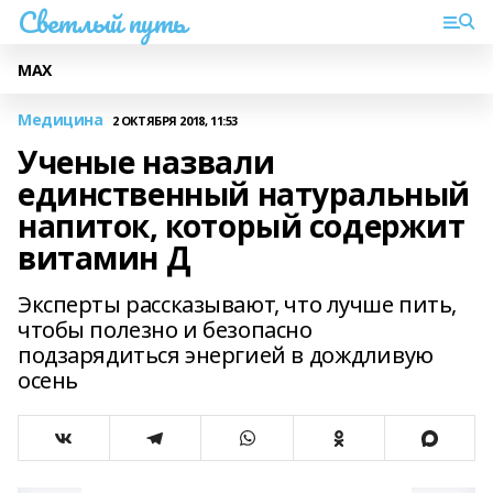
Светлый путь
МАХ
Медицина
2 ОКТЯБРЯ 2018, 11:53
Ученые назвали
единственный натуральный
напиток, который содержит
витамин Д
Эксперты рассказывают, что лучше пить,
чтобы полезно и безопасно
подзарядиться энергией в дождливую
осень