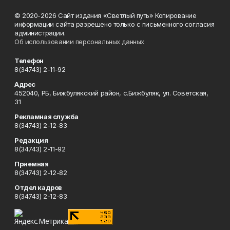
© 2020-2026 Сайт издания «Светлый путь» Копирование
информации сайта разрешено только с письменного согласия
администрации.
Об использовании персональных данных
Телефон
8(34743) 2-11-92
Адрес
452040, РБ, Бижбулякский район, с.Бижбуляк, ул. Советская,
31
Рекламная служба
8(34743) 2-12-83
Редакция
8(34743) 2-11-92
Приемная
8(34743) 2-12-82
Отдел кадров
8(34743) 2-12-83