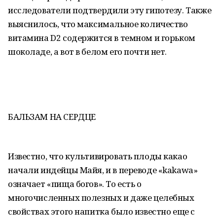
исследователи подтвердили эту гипотезу. Также
выяснилось, что максимальное количество
витамина D2 содержится в темном и горьком
шоколаде, а вот в белом его почти нет.
БАЛЬЗАМ НА СЕРДЦЕ
Известно, что культивировать плоды какао
начали индейцы Майя, и в переводе «kakawa»
означает «пища богов». То есть о
многочисленных полезных и даже целебных
свойствах этого напитка было известно еще с