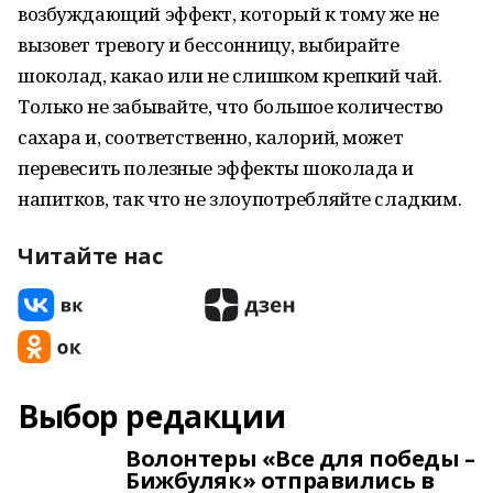
возбуждающий эффект, который к тому же не
вызовет тревогу и бессонницу, выбирайте
шоколад, какао или не слишком крепкий чай.
Только не забывайте, что большое количество
сахара и, соответственно, калорий, может
перевесить полезные эффекты шоколада и
напитков, так что не злоупотребляйте сладким.
Читайте нас
Выбор редакции
Волонтеры «Все для победы –
Бижбуляк» отправились в