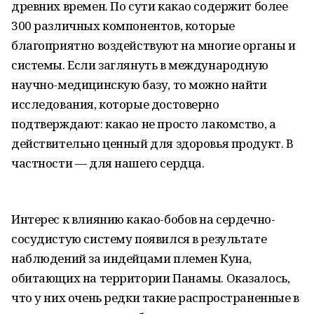
древних времен. По сути какао содержит более
300 различных компонентов, которые
благоприятно воздействуют на многие органы и
системы. Если заглянуть в международную
научно-медицинскую базу, то можно найти
исследования, которые достоверно
подтверждают: какао не просто лакомство, а
действительно ценный для здоровья продукт. В
частности — для нашего сердца.
Интерес к влиянию какао-бобов на сердечно-
сосудистую систему появился в результате
наблюдений за индейцами племен Куна,
обитающих на территории Панамы. Оказалось,
что у них очень редки такие распространенные в