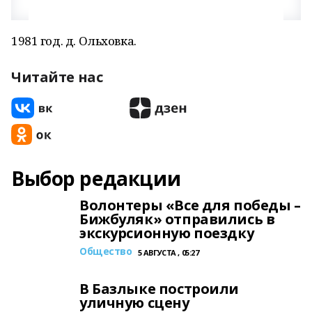
1981 год. д. Ольховка.
Читайте нас
Выбор редакции
Волонтеры «Все для победы –
Бижбуляк» отправились в
экскурсионную поездку
Общество
5 АВГУСТА , 05:27
В Базлыке построили
уличную сцену