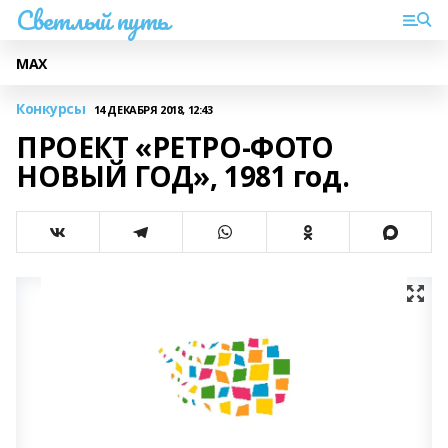
Светлый путь
МАХ
Конкурсы
14 ДЕКАБРЯ 2018, 12:43
ПРОЕКТ «РЕТРО-ФОТО
НОВЫЙ ГОД», 1981 год.