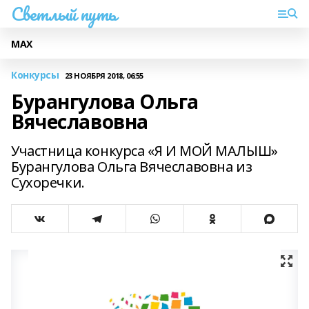
Светлый путь
МАХ
Конкурсы
23 НОЯБРЯ 2018, 06:55
Бурангулова Ольга
Вячеславовна
Участница конкурса «Я И МОЙ МАЛЫШ»
Бурангулова Ольга Вячеславовна из
Сухоречки.