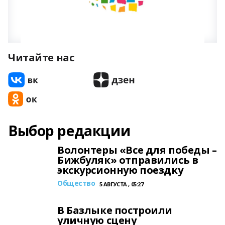
Читайте нас
Выбор редакции
Волонтеры «Все для победы –
Бижбуляк» отправились в
экскурсионную поездку
Общество
5 АВГУСТА , 05:27
В Базлыке построили
уличную сцену