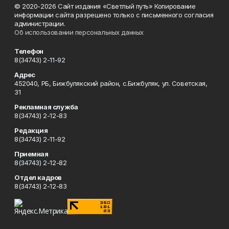
© 2020-2026 Сайт издания «Светлый путь» Копирование
информации сайта разрешено только с письменного согласия
администрации.
Об использовании персональных данных
Телефон
8(34743) 2-11-92
Адрес
452040, РБ, Бижбулякский район, с.Бижбуляк, ул. Советская,
31
Рекламная служба
8(34743) 2-12-83
Редакция
8(34743) 2-11-92
Приемная
8(34743) 2-12-82
Отдел кадров
8(34743) 2-12-83