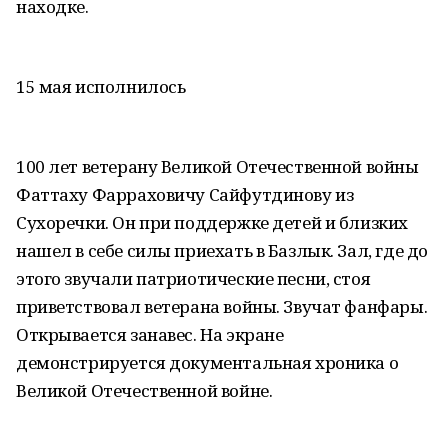
находке.
15 мая исполнилось
100 лет ветерану Великой Отечественной войны
Фаттаху Фарраховичу Сайфутдинову из
Сухоречки. Он при поддержке детей и близких
нашел в себе силы приехать в Базлык. Зал, где до
этого звучали патриотические песни, стоя
приветствовал ветерана войны. Звучат фанфары.
Открывается занавес. На экране
демонстрируется документальная хроника о
Великой Отечественной войне.