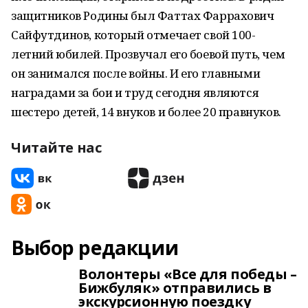
защитников Родины был Фаттах Фаррахович
Сайфутдинов, который отмечает свой 100-
летний юбилей. Прозвучал его боевой путь, чем
он занимался после войны. И его главными
наградами за бои и труд сегодня являются
шестеро детей, 14 внуков и более 20 правнуков.
Читайте нас
Выбор редакции
Волонтеры «Все для победы –
Бижбуляк» отправились в
экскурсионную поездку