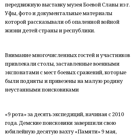
передвижную выставку музея Боевой Славы из г.
Уфы, фото и документальные материалы
которой рассказывали об опаленной войной
жизни детей страны и республики.
Внимание многочисленных гостей и участников
привлекали столы, заставленные военными
экспонатами с мест боевых сражений, которые
были подняты и привезены на малую родину
неустанными поисковиками
«9 рота» за десять экспедиций, начиная с 2010
года. Демские поисковики завершили свою
юбилейную десятую вахту «Памяти» 9 мая,