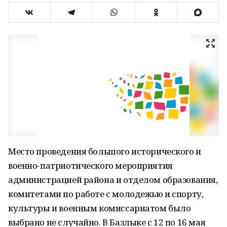
Место проведения большого исторического и
военно-патриотического мероприятия
администрацией района и отделом образования,
комитетами по работе с молодежью и спорту,
культуры и военным комиссариатом было
выбрано не случайно. В Базлыке с 12 по 16 мая