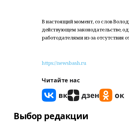
В настоящий момент, со слов Волод
действующем законодательстве, од
работодателями из-за отсутствия о
https://newsbash.ru
Читайте нас
Выбор редакции