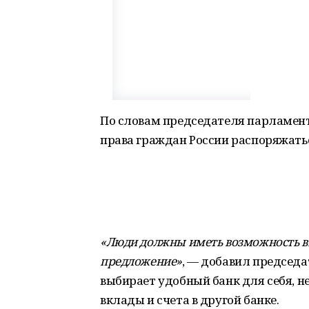
По словам председателя парламент
права граждан России распоряжать
«Люди должны иметь возможность вы
предложение»
, — добавил председа
выбирает удобный банк для себя, не
вклады и счета в другой банке.