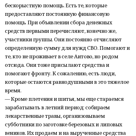
бескорыстную помощь. Есть те, которые
предоставляют постоянную финансовую
помощь. При объявлении сбора денежных
средств первыми перечисляют, конечно же,
участники группы. Они постоянно отчисляют
определенную сумму для нужд СВО. Помогают и
те, кто не проживает в селе Аитово, но родом
отсюда. Они тоже присылают средства и
помогают фронту. К сожалению, есть люди,
которые остаются равнодушными в это тяжелое
время.
— Кроме плетения и шитья, мы еще стараемся
зарабатывать в летний период: собираем
лекарственные травы, организовываем
субботники по заготовке березовых и липовых
веников. Их продаем и на вырученные средства